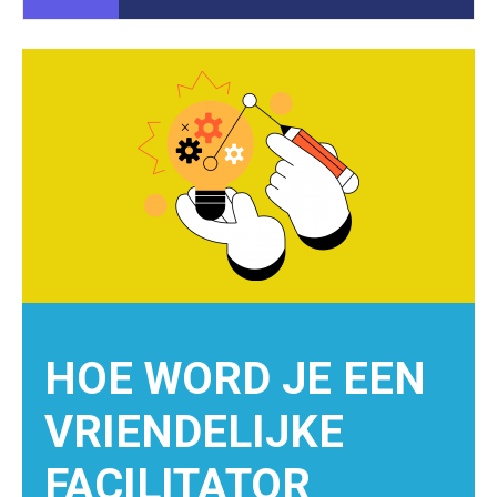
HOE WORD JE EEN
VRIENDELIJKE
FACILITATOR