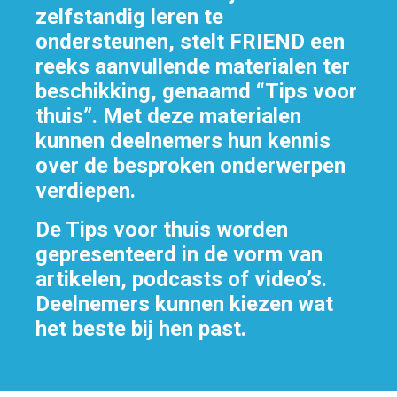
zelfstandig leren te
ondersteunen, stelt FRIEND een
reeks aanvullende materialen ter
beschikking, genaamd “Tips voor
thuis”. Met deze materialen
kunnen deelnemers hun kennis
over de besproken onderwerpen
verdiepen.
De Tips voor thuis worden
gepresenteerd in de vorm van
artikelen, podcasts of video’s.
Deelnemers kunnen kiezen wat
het beste bij hen past.