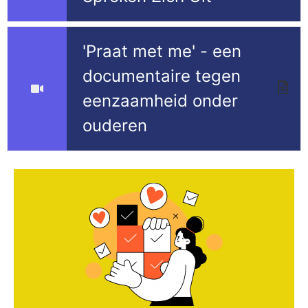
'Praat met me' - een
documentaire tegen
eenzaamheid onder
ouderen