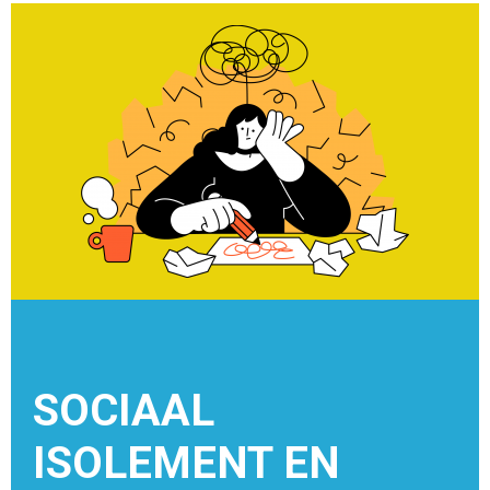
SOCIAAL
ISOLEMENT EN