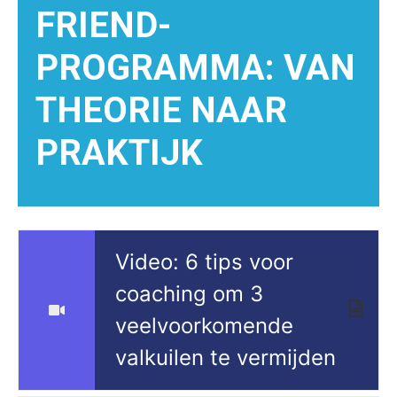
FRIEND-
PROGRAMMA: VAN
THEORIE NAAR
PRAKTIJK
Video: 6 tips voor
coaching om 3
veelvoorkomende
valkuilen te vermijden