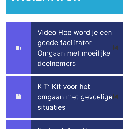
Video Hoe word je een
goede facilitator –
Omgaan met moeilijke
deelnemers
KIT: Kit voor het
omgaan met gevoelige
situaties