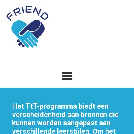
Het TtT-programma biedt een
verscheidenheid aan bronnen die
kunnen worden aangepast aan
verschillende leerstijlen. Om het