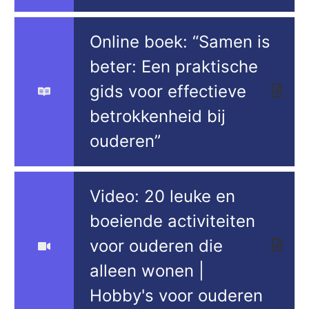
Online boek: “Samen is
beter: Een praktische
gids voor effectieve
betrokkenheid bij
ouderen”
Video: 20 leuke en
boeiende activiteiten
voor ouderen die
alleen wonen |
Hobby's voor ouderen